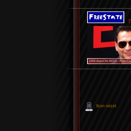
Ikon nézet