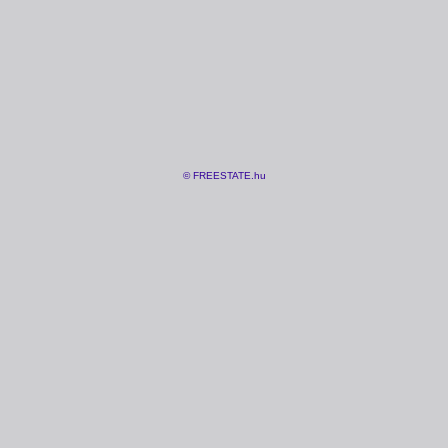
© FREESTATE.hu