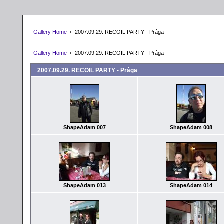
Gallery Home
›
2007.09.29. RECOIL PARTY - Prága
Gallery Home
›
2007.09.29. RECOIL PARTY - Prága
2007.09.29. RECOIL PARTY - Prága
ShapeAdam 007
ShapeAdam 008
ShapeAdam 013
ShapeAdam 014